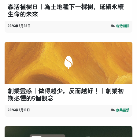
森活植樹日｜為土地種下一棵樹，延續永續
生命的未來
2026年7月28日
森活相關
創業靈感｜做得越少，反而越好！｜創業初
期必懂的5個觀念
2026年7月10日
創業靈感