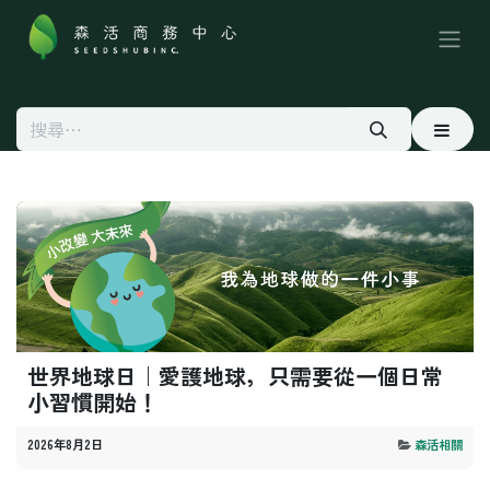
跳至內容
世界地球日｜愛護地球，只需要從一個日常
小習慣開始！
2026年8月2日
森活相關