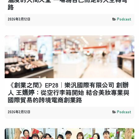
路
2026年3月12日
Podcast
《創業之間》EP28｜樂汎國際有限公司 創辦
人 王嬿婷：從空行李箱開始 結合美妝專業與
國際貿易的跨境電商創業路
2026年2月12日
Podcast