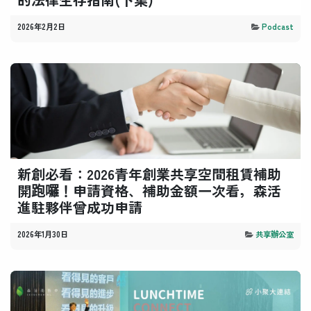
2026年2月2日
Podcast
新創必看：2026青年創業共享空間租賃補助
開跑囉！申請資格、補助金額一次看，森活
進駐夥伴曾成功申請
2026年1月30日
共享辦公室