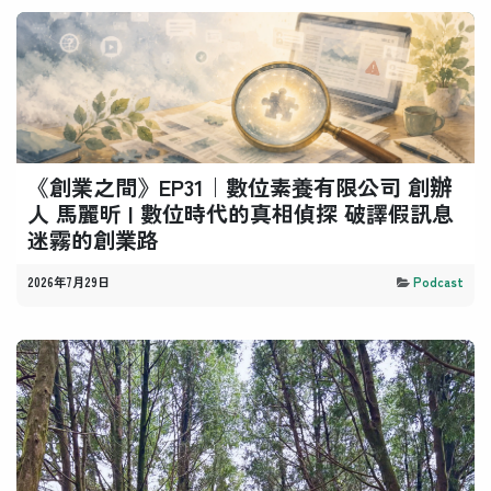
《創業之間》EP31｜數位素養有限公司 創辦
人 馬麗昕 | 數位時代的真相偵探 破譯假訊息
迷霧的創業路
2026年7月29日
Podcast