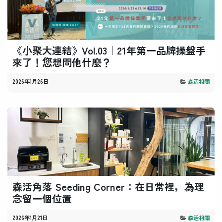
《小聚大連結》Vol.03｜21年第一品牌操盤手
來了！您想問他什麼？
2026年1月26日
森活相關
森活角落 Seeding Corner：在日常裡，為理
念留一個位置
2026年1月21日
森活相關