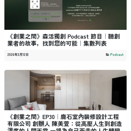
《創業之間》森活獨創 Podcast 節目｜聽創
業者的故事，找到您的可能｜集數列表
2026年3月12日
Podcast
《創業之間》EP30｜鹿石室內裝修設計工程
有限公司 創辦人 陳美萱：從高壓人生到創造
溫度的人間天堂 一場為自己而走的人生轉彎