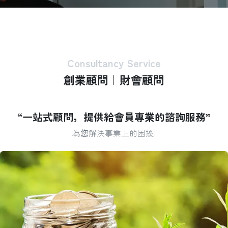
Consultancy Service
創業顧問｜財會顧問
“一站式顧問，提供給會員專業的諮詢服務”
為您解決事業上的困擾!