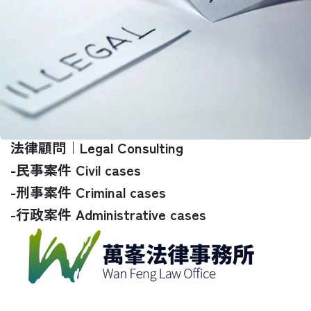
法律顧問｜Legal Consulting
-民事案件 Civil cases
-刑事案件 Criminal cases
-行政案件 Administrative cases