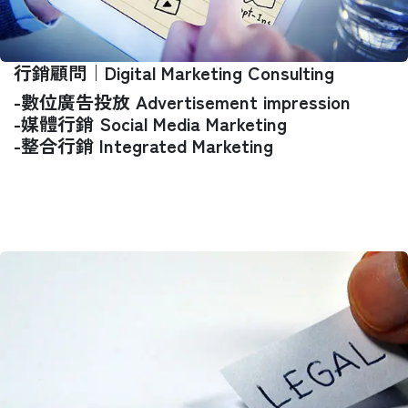
行銷顧問｜Digital Marketing Consulting
-數位廣告投放 Advertisement impression
-媒體行銷 Social Media Marketing
-整合行銷 Integrated Marketing