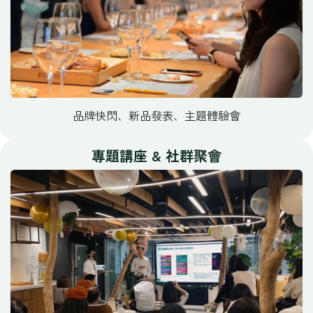
品牌快閃、新品發表、主題體驗會
專題講座 & 社群聚會