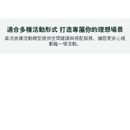
適合多種活動形式 打造專屬你的理想場景
森活依據活動類型提供空間建議與搭配服務，讓您更安心規
劃每一場活動。