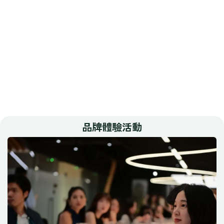
品牌體驗活動