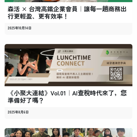
森活 × 台灣高鐵企業會員｜讓每一趟商務出
行更輕盈、更有效率！
2025年10月14日
《小聚大連結》Vol.01｜AI查稅時代來了，您
準備好了嗎？
2025年8月6日