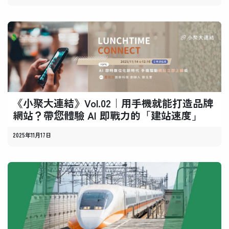
《小聚大連結》Vol.02｜用手機就能打造品牌
網站？帶您體驗 AI 即戰力的「建站速度」
2025年11月17日