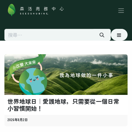
跳至內容
世界地球日｜愛護地球，只需要從一個日常
小習慣開始！
2026年8月2日