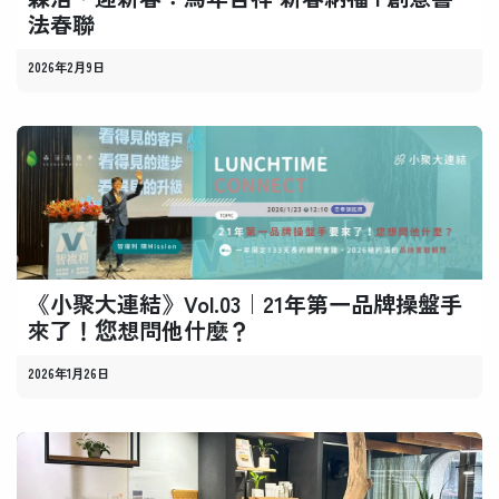
法春聯
2026年2月9日
《小聚大連結》Vol.03｜21年第一品牌操盤手
來了！您想問他什麼？
2026年1月26日