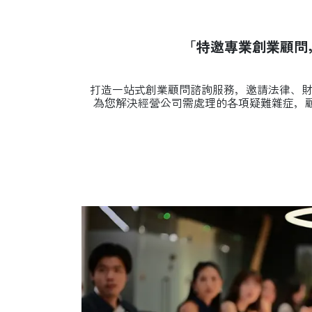
「特邀專業創業顧問
打造一站式創業顧問諮詢服務，邀請法律、財
為您解決經營公司需處理的各項疑難雜症，