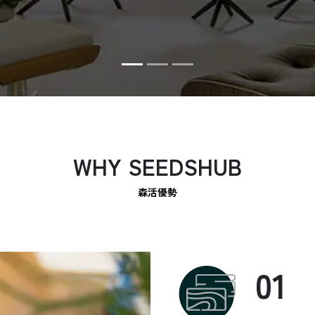
WHY SEEDSHUB
森活優勢
01