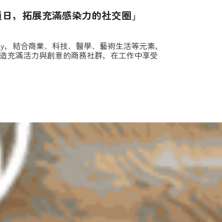
業會員日，拓展充滿感染力的社交圈」
 Day，結合商業、科技、醫學、藝術生活等元素，
造充滿活力與創意的商務社群，在工作中享受