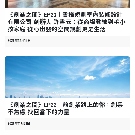
《創業之間》EP23｜書楹規劃室內裝修設計
有限公司 創辦人 許書云：從商場動線到毛小
孩家庭 從心出發的空間規劃更是生活
2025年12月15日
《創業之間》EP22｜給創業路上的你：創業
不焦慮 找回當下的力量
2025年11月21日