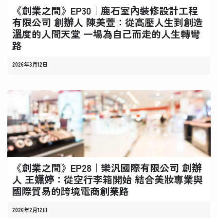
《創業之間》EP30｜鹿石室內裝修設計工程
有限公司 創辦人 陳美萱：從高壓人生到創造
溫度的人間天堂 一場為自己而走的人生轉彎
路
2026年3月12日
《創業之間》EP28｜樂汎國際有限公司 創辦
人 王嬿婷：從空行李箱開始 結合美妝專業與
國際貿易的跨境電商創業路
2026年2月12日