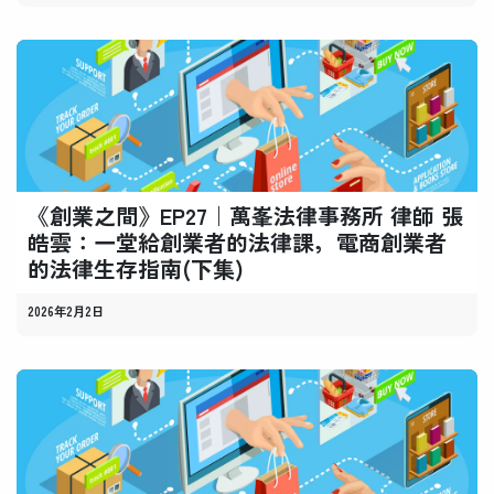
《創業之間》EP27｜萬峯法律事務所 律師 張
皓雲：一堂給創業者的法律課，電商創業者
的法律生存指南(下集)
2026年2月2日