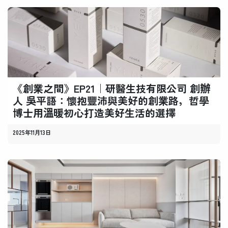
《創業之間》EP21｜研醫生技有限公司 創辦
人 吳平語：懷抱豐沛與美好的創業路，哲學
博士用溫暖初心打造美好生活的選擇
2025年11月13日