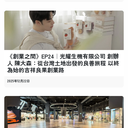
《創業之間》EP24｜光耀生機有限公司 創辦
人 陳大森：從台灣土地出發的良善旅程 以終
為始的吉祥良果創業路
2025年12月22日