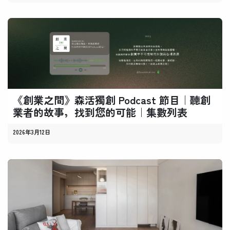
《創業之間》森活獨創 Podcast 節目｜聽創
業者的故事，找到您的可能｜集數列表
2026年3月12日