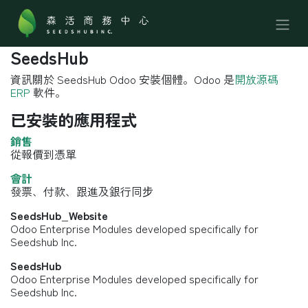
跳至內容
SeedsHub
資訊關於 SeedsHub Odoo 安裝個體。Odoo 是
開放源碼
ERP
軟件。
已安裝的應用程式
銷售
從報價到憑單
會計
發票、付款、跟進及銀行同步
SeedsHub_Website
Odoo Enterprise Modules developed specifically for
Seedshub Inc.
SeedsHub
Odoo Enterprise Modules developed specifically for
Seedshub Inc.