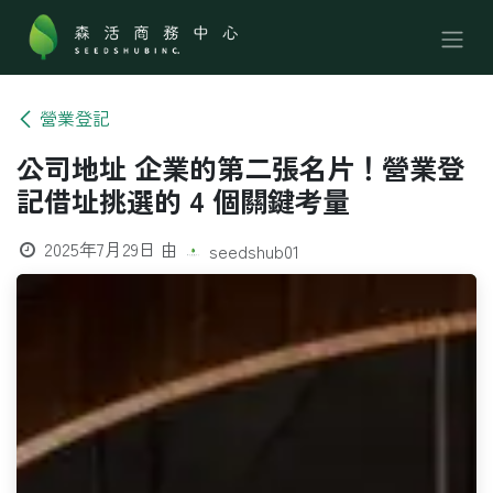
跳至內容
營業登記
公司地址 企業的第二張名片！營業登
記借址挑選的 4 個關鍵考量
2025年7月29日
由
seedshub01